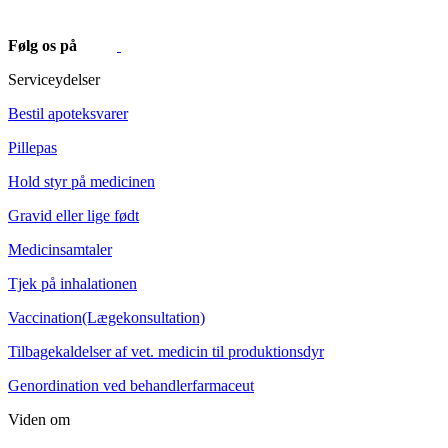
Følg os på
Serviceydelser
Bestil apoteksvarer
Pillepas
Hold styr på medicinen
Gravid eller lige født
Medicinsamtaler
Tjek på inhalationen
Vaccination(Lægekonsultation)
Tilbagekaldelser af vet. medicin til produktionsdyr
Genordination ved behandlerfarmaceut
Viden om