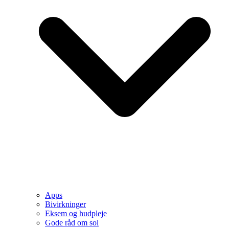
Apps
Bivirkninger
Eksem og hudpleje
Gode råd om sol