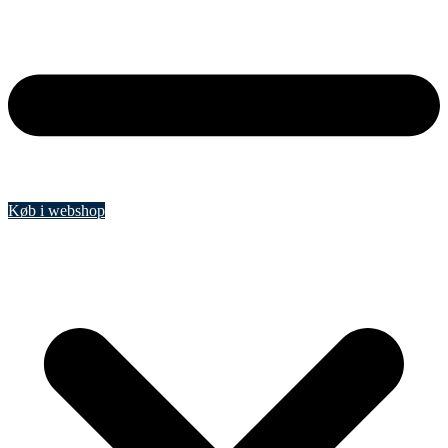
Køb i webshop