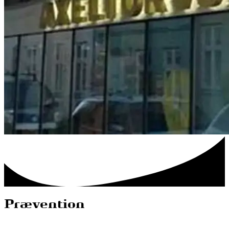
Prævention