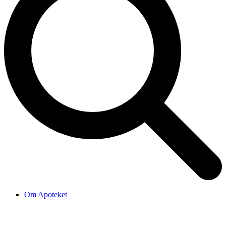
Om Apoteket