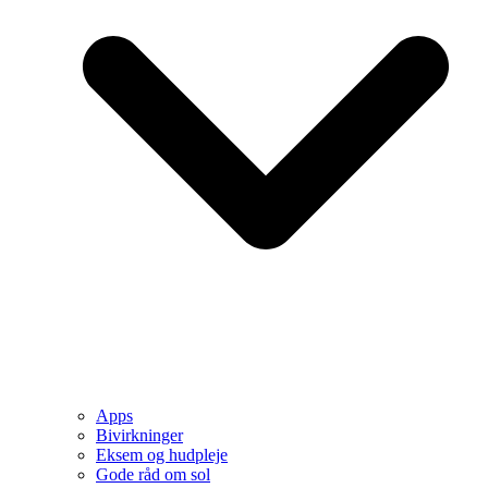
Apps
Bivirkninger
Eksem og hudpleje
Gode råd om sol