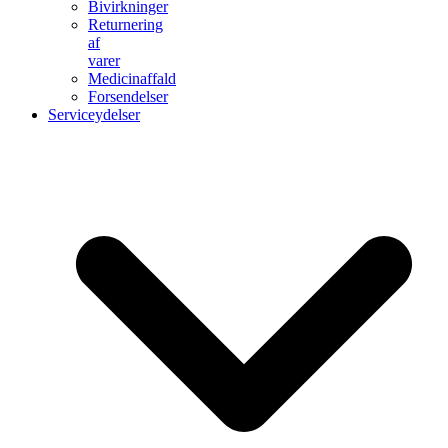
Bivirkninger
Returnering
af
varer
Medicinaffald
Forsendelser
Serviceydelser