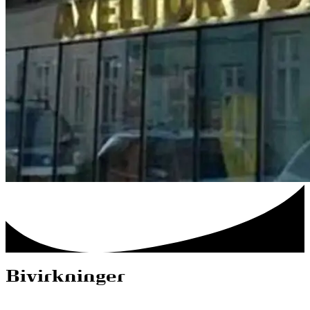
Bivirkninger