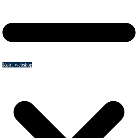
Køb i webshop