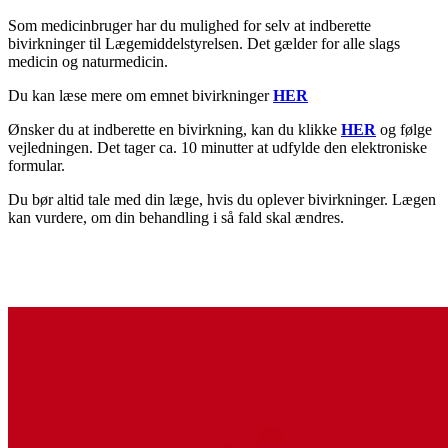
Som medicinbruger har du mulighed for selv at indberette
bivirkninger til Lægemiddelstyrelsen. Det gælder for alle slags
medicin og naturmedicin.
Du kan læse mere om emnet bivirkninger
HER
Ønsker du at indberette en bivirkning, kan du klikke
HER
og følge
vejledningen. Det tager ca. 10 minutter at udfylde den elektroniske
formular.
Du bør altid tale med din læge, hvis du oplever bivirkninger. Lægen
kan vurdere, om din behandling i så fald skal ændres.