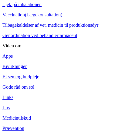
Tjek på inhalationen
Vaccination(Lægekonsultation)
Tilbagekaldelser af vet. medicin til produktionsdyr
Genordination ved behandlerfarmaceut
Viden om
Apps
Bivirkninger
Eksem og hudpleje
Gode råd om sol
Links
Lus
Medicintilskud
Prævention