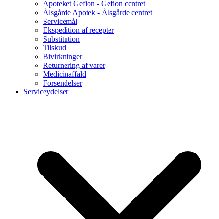
Apoteket Gefion - Gefion centret
Ålsgårde Apotek - Ålsgårde centret
Servicemål
Ekspedition af recepter
Substitution
Tilskud
Bivirkninger
Returnering af varer
Medicinaffald
Forsendelser
Serviceydelser