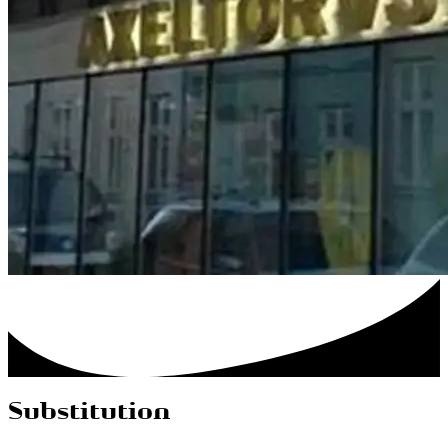
Substitution