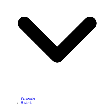
Personale
Historie