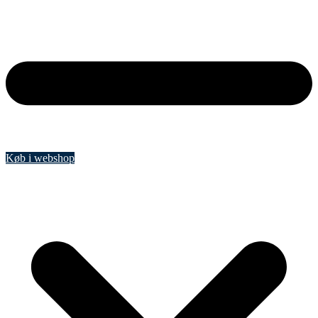
Køb i webshop