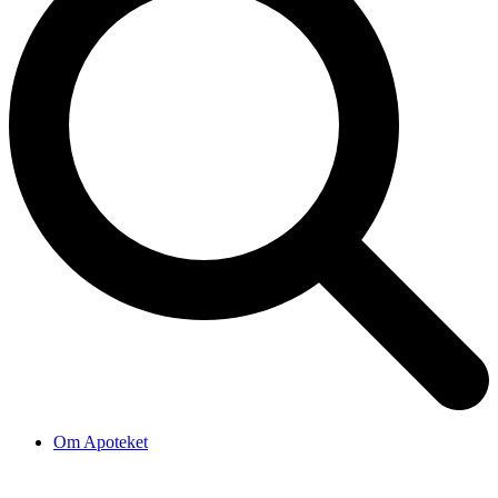
Om Apoteket