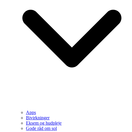
Apps
Bivirkninger
Eksem og hudpleje
Gode råd om sol