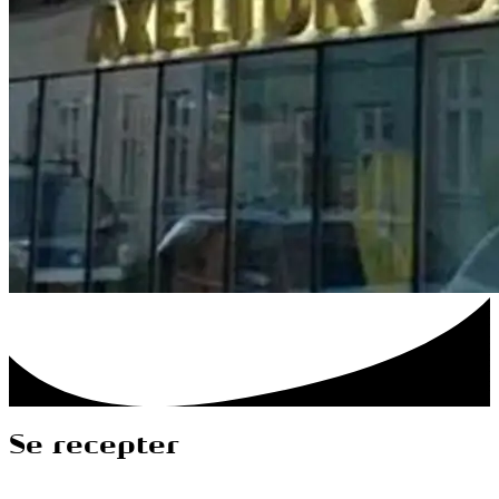
Se recepter