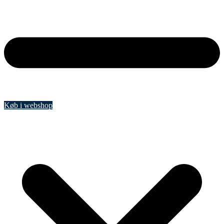
Køb i webshop