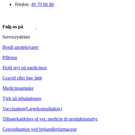
Telefon:
49 70 86 86
Følg os på
Serviceydelser
Bestil apoteksvarer
Pillepas
Hold styr på medicinen
Gravid eller lige født
Medicinsamtaler
Tjek på inhalationen
Vaccination(Lægekonsultation)
Tilbagekaldelser af vet. medicin til produktionsdyr
Genordination ved behandlerfarmaceut