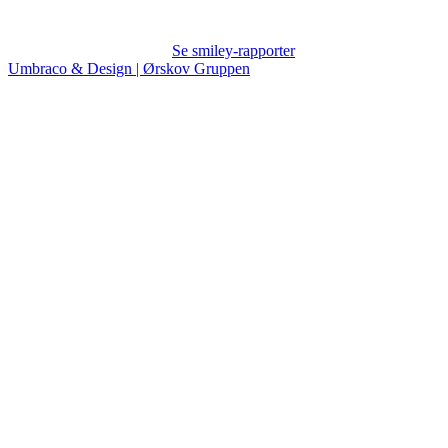
Se smiley-rapporter
Umbraco & Design | Ørskov Gruppen