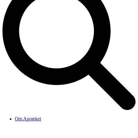
Om Apoteket