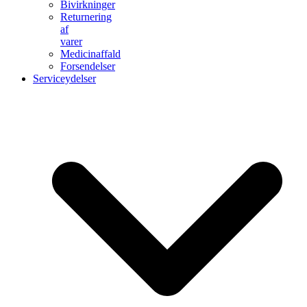
Bivirkninger
Returnering
af
varer
Medicinaffald
Forsendelser
Serviceydelser