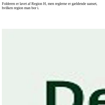
Folderen er lavet af Region H, men reglerne er gældende uanset,
hvilken region man bor i.