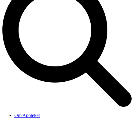
Om Apoteket