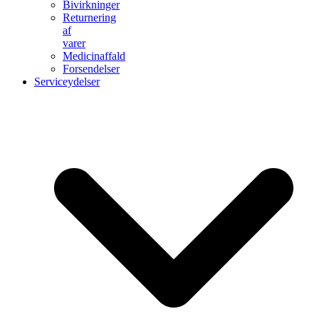
Bivirkninger
Returnering
af
varer
Medicinaffald
Forsendelser
Serviceydelser