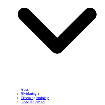
Apps
Bivirkninger
Eksem og hudpleje
Gode råd om sol