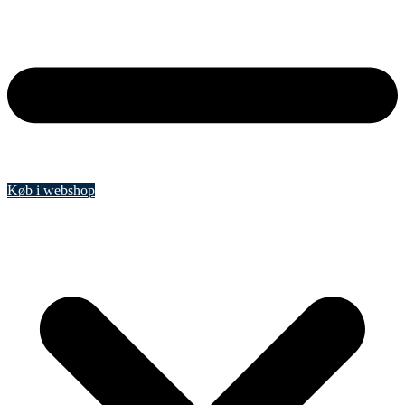
Køb i webshop