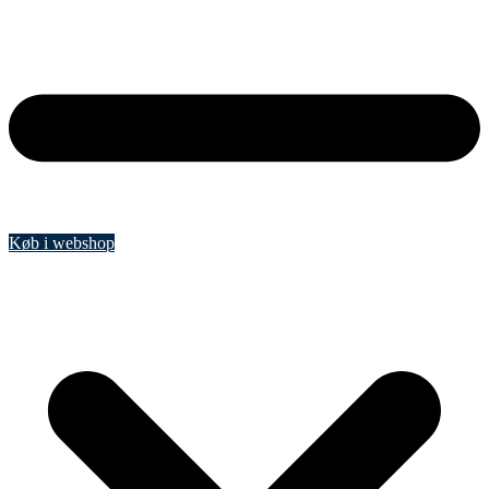
Køb i webshop