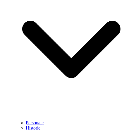
Personale
Historie