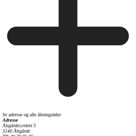
Se adresse og alle åbningstider
Adresse
Ålsgårdecentret 5
3140 Ålsgårde