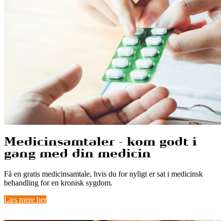
Medicinsamtaler - kom godt i
gang med din medicin
Få en gratis medicinsamtale, hvis du for nyligt er sat i medicinsk
behandling for en kronisk sygdom.
Læs mere her