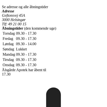
Se adresse og alle åbningstider
Adresse
Gefionsvej 45A
3000 Helsingør
Tlf: 49 21 00 15
Åbningstider
(den kommende uge)
Torsdag
09.30 - 17.30
Fredag
09.30 - 17.30
Lørdag
09.30 - 14.00
Søndag
Lukket
Mandag
09.30 - 17.30
Tirsdag
09.30 - 17.30
Onsdag
09.30 - 17.30
Ålsgårde Apotek
har åbent til
17.30