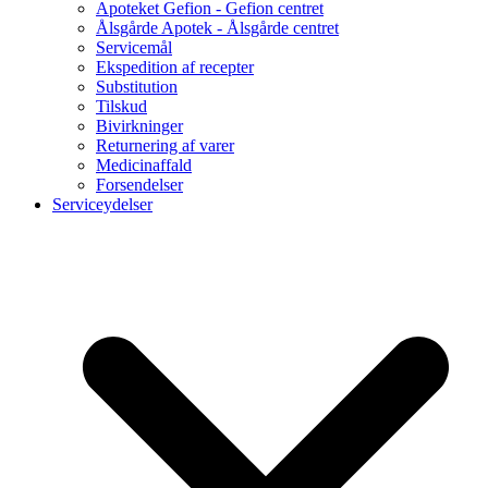
Apoteket Gefion - Gefion centret
Ålsgårde Apotek - Ålsgårde centret
Servicemål
Ekspedition af recepter
Substitution
Tilskud
Bivirkninger
Returnering af varer
Medicinaffald
Forsendelser
Serviceydelser