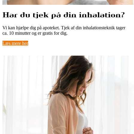
Har du tjek på din inhalation?
Vi kan hjælpe dig på apoteket. Tjek af din inhalationsteknik tager
ca. 10 minutter og er gratis for dig.
Læs mere her