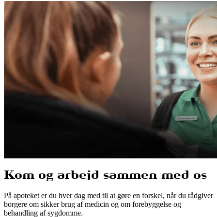
Kom og arbejd sammen med os
På apoteket er du hver dag med til at gøre en forskel, når du rådgiver
borgere om sikker brug af medicin og om forebyggelse og
behandling af sygdomme.