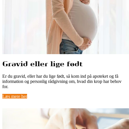
Gravid eller lige født
Er du gravid, eller har du lige født, så kom ind på apoteket og få
information og personlig rådgivning om, hvad din krop har behov
for.
Læs mere her