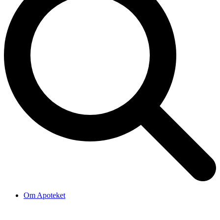
Om Apoteket