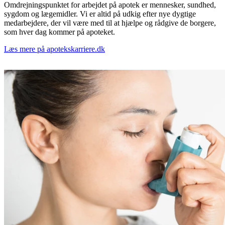
Omdrejningspunktet for arbejdet på apotek er mennesker, sundhed,
sygdom og lægemidler. Vi er altid på udkig efter nye dygtige
medarbejdere, der vil være med til at hjælpe og rådgive de borgere,
som hver dag kommer på apoteket.
Læs mere på apotekskarriere.dk