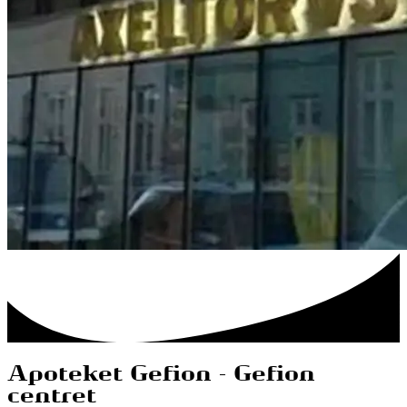
Apoteket Gefion - Gefion
centret