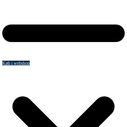
Køb i webshop