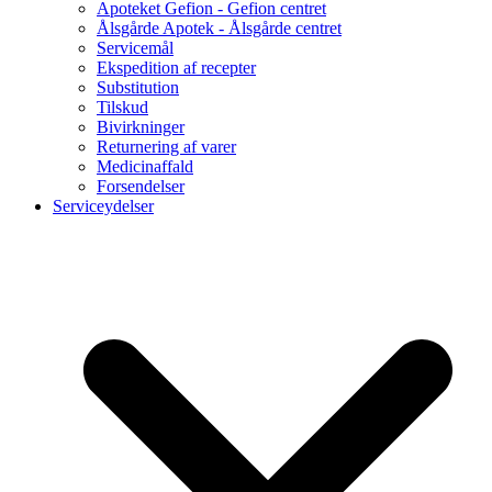
Apoteket Gefion - Gefion centret
Ålsgårde Apotek - Ålsgårde centret
Servicemål
Ekspedition af recepter
Substitution
Tilskud
Bivirkninger
Returnering af varer
Medicinaffald
Forsendelser
Serviceydelser