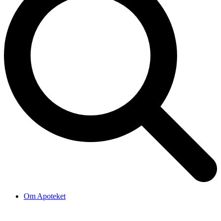
Om Apoteket