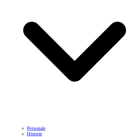
Personale
Historie